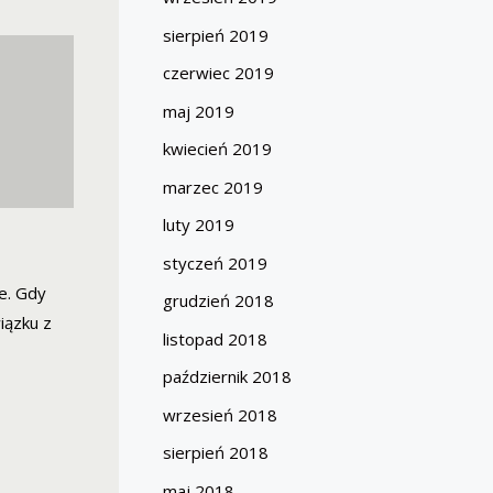
sierpień 2019
czerwiec 2019
maj 2019
kwiecień 2019
marzec 2019
luty 2019
styczeń 2019
e. Gdy
grudzień 2018
iązku z
listopad 2018
październik 2018
wrzesień 2018
sierpień 2018
maj 2018