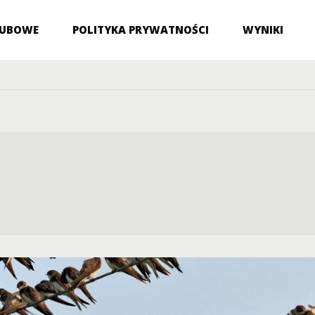
LUBOWE
POLITYKA PRYWATNOŚCI
WYNIKI