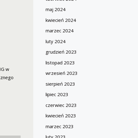
maj 2024
kwiecień 2024
marzec 2024
luty 2024
grudzień 2023
listopad 2023
TIG w
wrzesień 2023
ecznego
sierpień 2023
lipiec 2023
czerwiec 2023
kwiecień 2023
marzec 2023
luty 2023