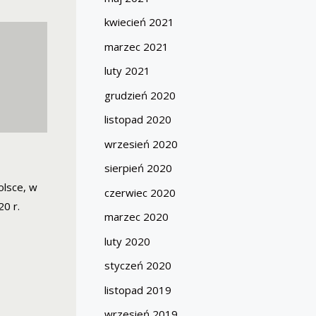
kwiecień 2021
marzec 2021
luty 2021
grudzień 2020
listopad 2020
wrzesień 2020
sierpień 2020
olsce, w
czerwiec 2020
0 r.
marzec 2020
luty 2020
styczeń 2020
listopad 2019
wrzesień 2019