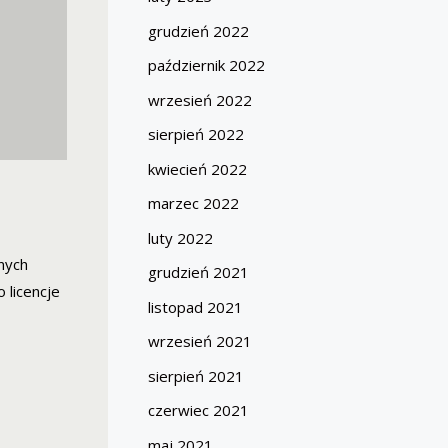
grudzień 2022
październik 2022
wrzesień 2022
sierpień 2022
kwiecień 2022
marzec 2022
luty 2022
nych
grudzień 2021
 licencje
listopad 2021
wrzesień 2021
sierpień 2021
czerwiec 2021
maj 2021