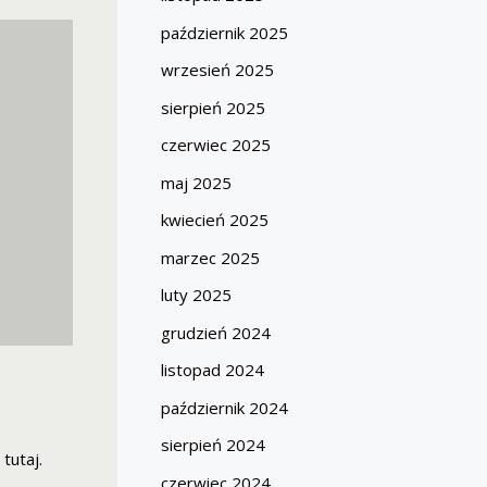
październik 2025
wrzesień 2025
sierpień 2025
czerwiec 2025
maj 2025
kwiecień 2025
marzec 2025
luty 2025
grudzień 2024
listopad 2024
październik 2024
sierpień 2024
tutaj.
czerwiec 2024