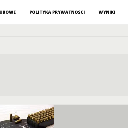
LUBOWE
POLITYKA PRYWATNOŚCI
WYNIKI