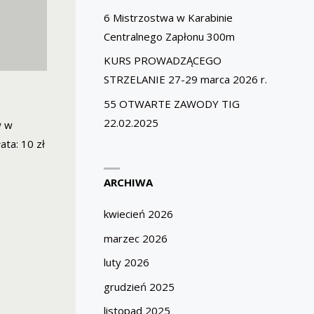
6 Mistrzostwa w Karabinie
Centralnego Zapłonu 300m
KURS PROWADZĄCEGO
STRZELANIE 27-29 marca 2026 r.
55 OTWARTE ZAWODY TIG
22.02.2025
w w
ata: 10 zł
ARCHIWA
kwiecień 2026
marzec 2026
luty 2026
grudzień 2025
listopad 2025