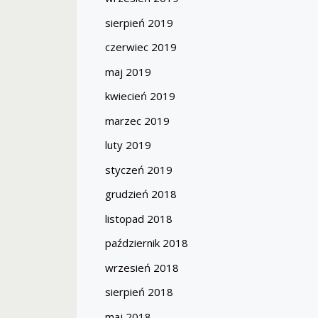
sierpień 2019
czerwiec 2019
maj 2019
kwiecień 2019
marzec 2019
luty 2019
styczeń 2019
grudzień 2018
listopad 2018
październik 2018
wrzesień 2018
sierpień 2018
maj 2018