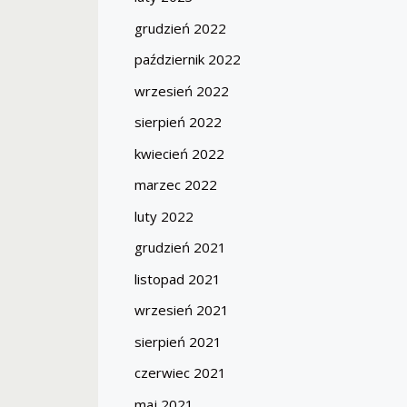
grudzień 2022
październik 2022
wrzesień 2022
sierpień 2022
kwiecień 2022
marzec 2022
luty 2022
grudzień 2021
listopad 2021
wrzesień 2021
sierpień 2021
czerwiec 2021
maj 2021