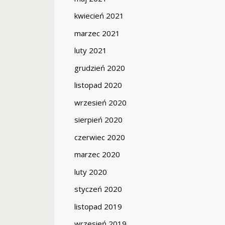
kwiecień 2021
marzec 2021
luty 2021
grudzień 2020
listopad 2020
wrzesień 2020
sierpień 2020
czerwiec 2020
marzec 2020
luty 2020
styczeń 2020
listopad 2019
wrzesień 2019