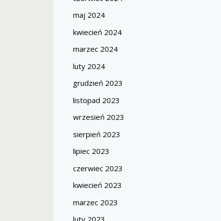
maj 2024
kwiecień 2024
marzec 2024
luty 2024
grudzień 2023
listopad 2023
wrzesień 2023
sierpień 2023
lipiec 2023
czerwiec 2023
kwiecień 2023
marzec 2023
luty 2023