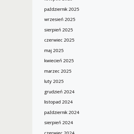
październik 2025
wrzesień 2025
sierpień 2025
czerwiec 2025
maj 2025
kwiecień 2025
marzec 2025
luty 2025
grudzień 2024
listopad 2024
październik 2024
sierpień 2024
czerwiec 2024