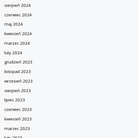
sierpień 2024
czerwiec 2024
maj 2024
kwiecień 2024
marzec 2024
luty 2024
grudzień 2023
listopad 2023
wrzesień 2023
sierpień 2023
lipiec 2023
czerwiec 2023
kwiecień 2023
marzec 2023
luty 2023