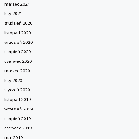
marzec 2021
luty 2021
grudzień 2020
listopad 2020
wrzesień 2020
sierpień 2020
czerwiec 2020
marzec 2020
luty 2020
styczeń 2020
listopad 2019
wrzesień 2019
sierpień 2019
czerwiec 2019
maj 2019