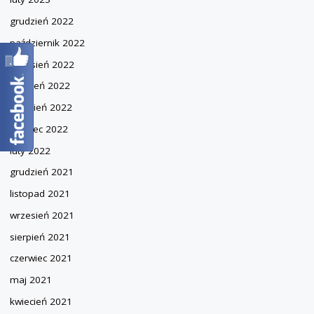
grudzień 2022
październik 2022
wrzesień 2022
sierpień 2022
kwiecień 2022
marzec 2022
luty 2022
grudzień 2021
listopad 2021
wrzesień 2021
sierpień 2021
czerwiec 2021
maj 2021
kwiecień 2021