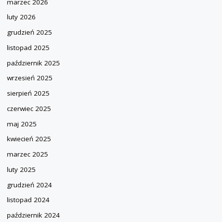
marzec 2026
luty 2026
grudzień 2025
listopad 2025
październik 2025
wrzesień 2025
sierpień 2025
czerwiec 2025
maj 2025
kwiecień 2025
marzec 2025
luty 2025
grudzień 2024
listopad 2024
październik 2024