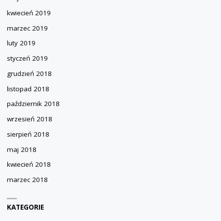
kwiecień 2019
marzec 2019
luty 2019
styczeń 2019
grudzień 2018
listopad 2018
październik 2018
wrzesień 2018
sierpień 2018
maj 2018
kwiecień 2018
marzec 2018
KATEGORIE