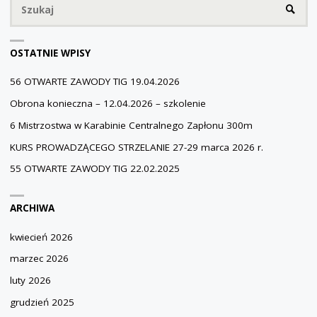
Sz
SZUKA
OSTATNIE WPISY
56 OTWARTE ZAWODY TIG 19.04.2026
Obrona konieczna – 12.04.2026 – szkolenie
6 Mistrzostwa w Karabinie Centralnego Zapłonu 300m
KURS PROWADZĄCEGO STRZELANIE 27-29 marca 2026 r.
55 OTWARTE ZAWODY TIG 22.02.2025
ARCHIWA
kwiecień 2026
marzec 2026
luty 2026
grudzień 2025