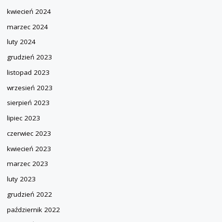
kwiecień 2024
marzec 2024
luty 2024
grudzień 2023
listopad 2023
wrzesień 2023
sierpień 2023
lipiec 2023
czerwiec 2023
kwiecień 2023
marzec 2023
luty 2023
grudzień 2022
październik 2022