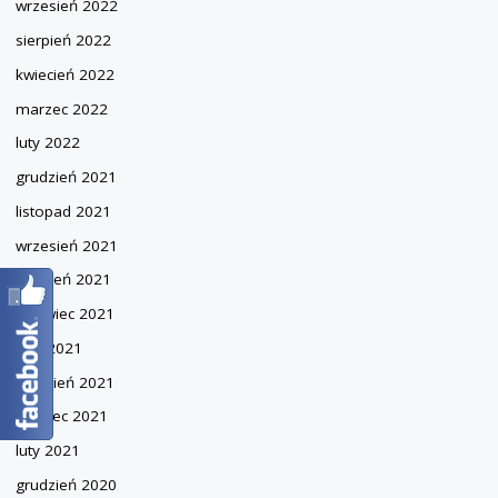
wrzesień 2022
sierpień 2022
kwiecień 2022
marzec 2022
luty 2022
grudzień 2021
listopad 2021
wrzesień 2021
sierpień 2021
czerwiec 2021
maj 2021
kwiecień 2021
marzec 2021
luty 2021
grudzień 2020