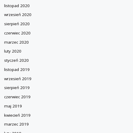
listopad 2020
wrzesień 2020
sierpień 2020
czerwiec 2020
marzec 2020
luty 2020
styczeń 2020
listopad 2019
wrzesień 2019
sierpień 2019
czerwiec 2019
maj 2019
kwiecień 2019
marzec 2019