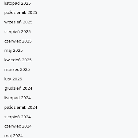
listopad 2025
październik 2025
wrzesień 2025
sierpień 2025
czerwiec 2025
maj 2025
kwiecień 2025
marzec 2025
luty 2025
grudzień 2024
listopad 2024
październik 2024
sierpień 2024
czerwiec 2024
maj 2024