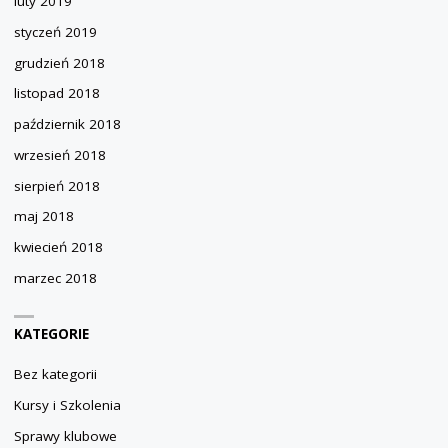
luty 2019
styczeń 2019
grudzień 2018
listopad 2018
październik 2018
wrzesień 2018
sierpień 2018
maj 2018
kwiecień 2018
marzec 2018
KATEGORIE
Bez kategorii
Kursy i Szkolenia
Sprawy klubowe