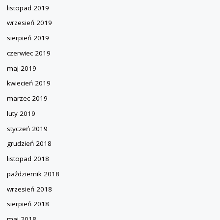
listopad 2019
wrzesień 2019
sierpień 2019
czerwiec 2019
maj 2019
kwiecień 2019
marzec 2019
luty 2019
styczeń 2019
grudzień 2018
listopad 2018
październik 2018
wrzesień 2018
sierpień 2018
maj 2018