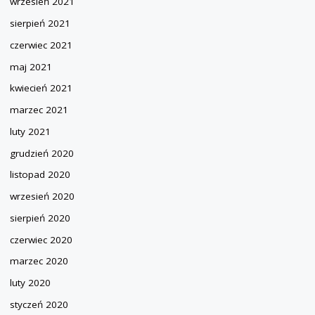
wrzesień 2021
sierpień 2021
czerwiec 2021
maj 2021
kwiecień 2021
marzec 2021
luty 2021
grudzień 2020
listopad 2020
wrzesień 2020
sierpień 2020
czerwiec 2020
marzec 2020
luty 2020
styczeń 2020