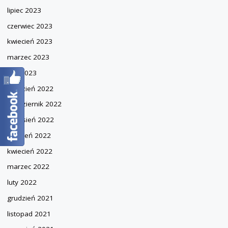
lipiec 2023
czerwiec 2023
kwiecień 2023
marzec 2023
luty 2023
grudzień 2022
październik 2022
wrzesień 2022
sierpień 2022
kwiecień 2022
marzec 2022
luty 2022
grudzień 2021
listopad 2021