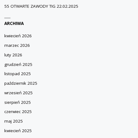
55 OTWARTE ZAWODY TIG 22.02.2025
ARCHIWA
kwiecień 2026
marzec 2026
luty 2026
grudzień 2025
listopad 2025
październik 2025
wrzesień 2025
sierpień 2025
czerwiec 2025
maj 2025
kwiecień 2025