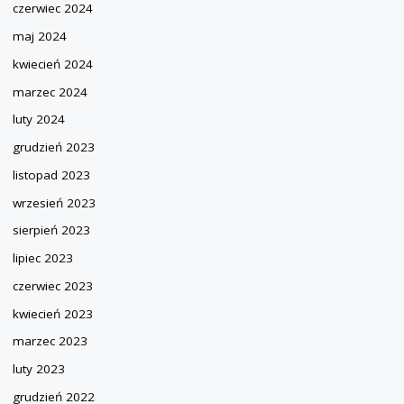
czerwiec 2024
maj 2024
kwiecień 2024
marzec 2024
luty 2024
grudzień 2023
listopad 2023
wrzesień 2023
sierpień 2023
lipiec 2023
czerwiec 2023
kwiecień 2023
marzec 2023
luty 2023
grudzień 2022