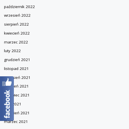
październik 2022
wrzesień 2022
sierpień 2022
kwiecień 2022
marzec 2022
luty 2022
grudzień 2021
listopad 2021
wrzesień 2021
sierpień 2021
czerwiec 2021
maj 2021
kwiecień 2021
marzec 2021