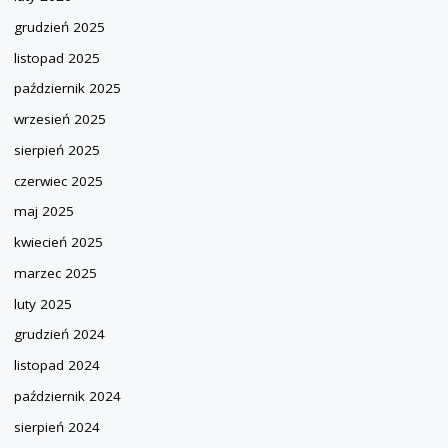
grudzień 2025
listopad 2025
październik 2025
wrzesień 2025
sierpień 2025
czerwiec 2025
maj 2025
kwiecień 2025
marzec 2025
luty 2025
grudzień 2024
listopad 2024
październik 2024
sierpień 2024