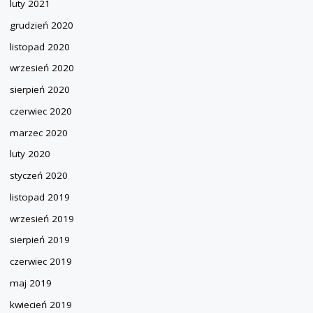
luty 2021
grudzień 2020
listopad 2020
wrzesień 2020
sierpień 2020
czerwiec 2020
marzec 2020
luty 2020
styczeń 2020
listopad 2019
wrzesień 2019
sierpień 2019
czerwiec 2019
maj 2019
kwiecień 2019