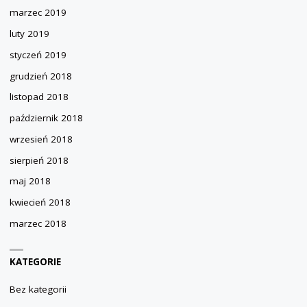
marzec 2019
luty 2019
styczeń 2019
grudzień 2018
listopad 2018
październik 2018
wrzesień 2018
sierpień 2018
maj 2018
kwiecień 2018
marzec 2018
KATEGORIE
Bez kategorii