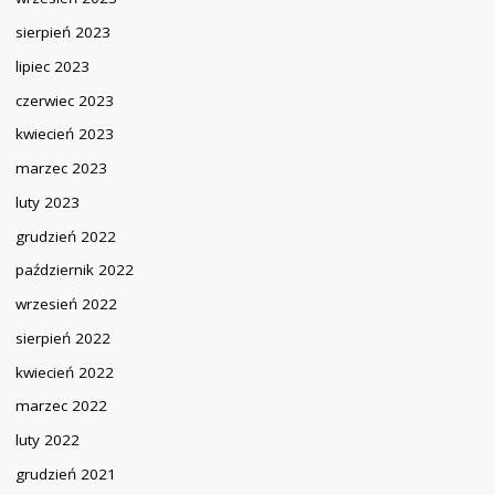
sierpień 2023
lipiec 2023
czerwiec 2023
kwiecień 2023
marzec 2023
luty 2023
grudzień 2022
październik 2022
wrzesień 2022
sierpień 2022
kwiecień 2022
marzec 2022
luty 2022
grudzień 2021