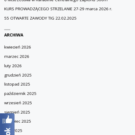
KURS PROWADZĄCEGO STRZELANIE 27-29 marca 2026 r.
55 OTWARTE ZAWODY TIG 22.02.2025
ARCHIWA
kwiecień 2026
marzec 2026
luty 2026
grudzień 2025
listopad 2025
październik 2025
wrzesień 2025
sierpień 2025
czerwiec 2025
maj 2025