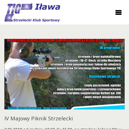
IV Majowy Piknik Strzelecki