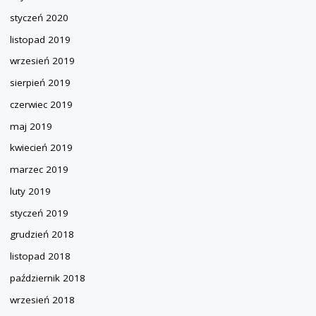
styczeń 2020
listopad 2019
wrzesień 2019
sierpień 2019
czerwiec 2019
maj 2019
kwiecień 2019
marzec 2019
luty 2019
styczeń 2019
grudzień 2018
listopad 2018
październik 2018
wrzesień 2018