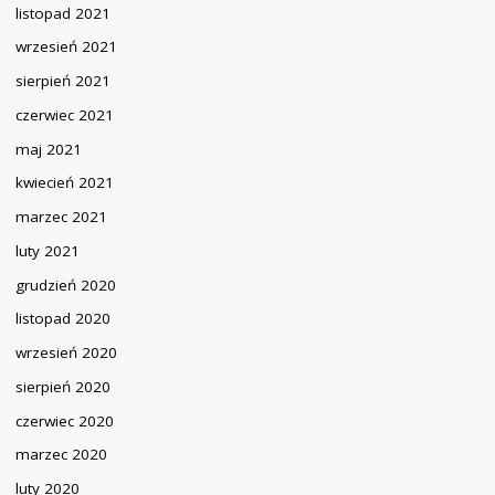
listopad 2021
wrzesień 2021
sierpień 2021
czerwiec 2021
maj 2021
kwiecień 2021
marzec 2021
luty 2021
grudzień 2020
listopad 2020
wrzesień 2020
sierpień 2020
czerwiec 2020
marzec 2020
luty 2020