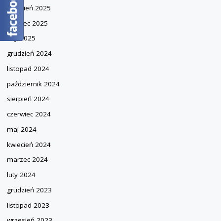
kwiecień 2025
marzec 2025
luty 2025
grudzień 2024
listopad 2024
październik 2024
sierpień 2024
czerwiec 2024
maj 2024
kwiecień 2024
marzec 2024
luty 2024
grudzień 2023
listopad 2023
wrzesień 2023