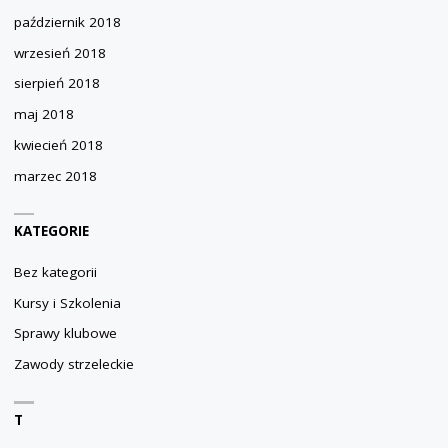
październik 2018
wrzesień 2018
sierpień 2018
maj 2018
kwiecień 2018
marzec 2018
KATEGORIE
Bez kategorii
Kursy i Szkolenia
Sprawy klubowe
Zawody strzeleckie
T