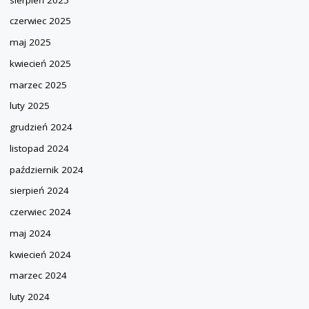
czerwiec 2025
maj 2025
kwiecień 2025
marzec 2025
luty 2025
grudzień 2024
listopad 2024
październik 2024
sierpień 2024
czerwiec 2024
maj 2024
kwiecień 2024
marzec 2024
luty 2024