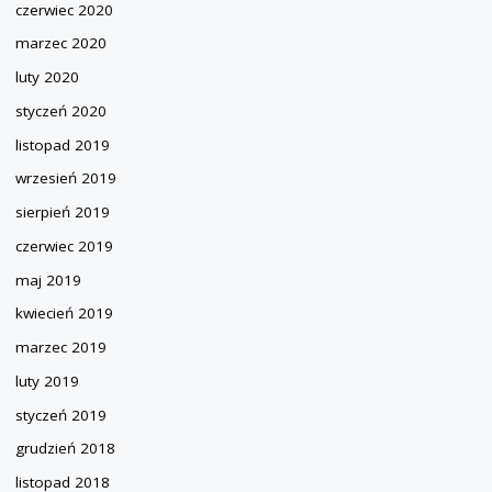
czerwiec 2020
marzec 2020
luty 2020
styczeń 2020
listopad 2019
wrzesień 2019
sierpień 2019
czerwiec 2019
maj 2019
kwiecień 2019
marzec 2019
luty 2019
styczeń 2019
grudzień 2018
listopad 2018