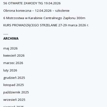
56 OTWARTE ZAWODY TIG 19.04.2026
Obrona konieczna – 12.04.2026 – szkolenie
6 Mistrzostwa w Karabinie Centralnego Zapłonu 300m
KURS PROWADZĄCEGO STRZELANIE 27-29 marca 2026 r.
ARCHIWA
maj 2026
kwiecień 2026
marzec 2026
luty 2026
grudzień 2025
listopad 2025
październik 2025
wrzesień 2025
sierpień 2025