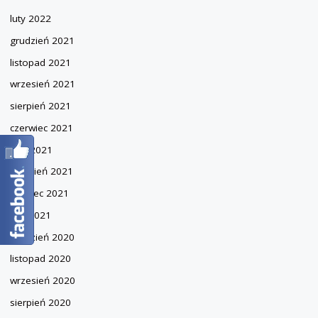
luty 2022
grudzień 2021
listopad 2021
wrzesień 2021
sierpień 2021
czerwiec 2021
maj 2021
kwiecień 2021
marzec 2021
luty 2021
grudzień 2020
listopad 2020
wrzesień 2020
sierpień 2020