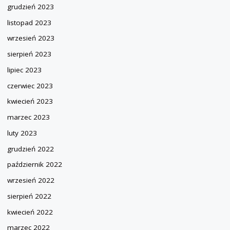
grudzień 2023
listopad 2023
wrzesień 2023
sierpień 2023
lipiec 2023
czerwiec 2023
kwiecień 2023
marzec 2023
luty 2023
grudzień 2022
październik 2022
wrzesień 2022
sierpień 2022
kwiecień 2022
marzec 2022