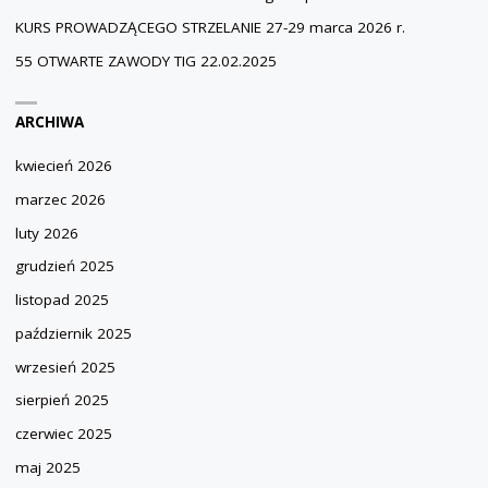
KURS PROWADZĄCEGO STRZELANIE 27-29 marca 2026 r.
55 OTWARTE ZAWODY TIG 22.02.2025
ARCHIWA
kwiecień 2026
marzec 2026
luty 2026
grudzień 2025
listopad 2025
październik 2025
wrzesień 2025
sierpień 2025
czerwiec 2025
maj 2025