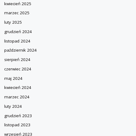
kwiecień 2025
marzec 2025
luty 2025
grudzień 2024
listopad 2024
październik 2024
sierpień 2024
czerwiec 2024
maj 2024
kwiecień 2024
marzec 2024
luty 2024
grudzień 2023
listopad 2023
wrzesień 2023