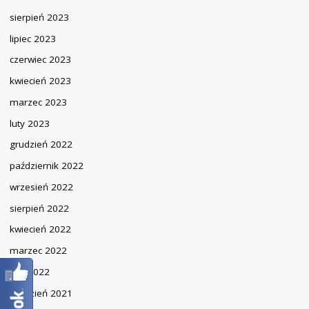
sierpień 2023
lipiec 2023
czerwiec 2023
kwiecień 2023
marzec 2023
luty 2023
grudzień 2022
październik 2022
wrzesień 2022
sierpień 2022
kwiecień 2022
marzec 2022
luty 2022
grudzień 2021