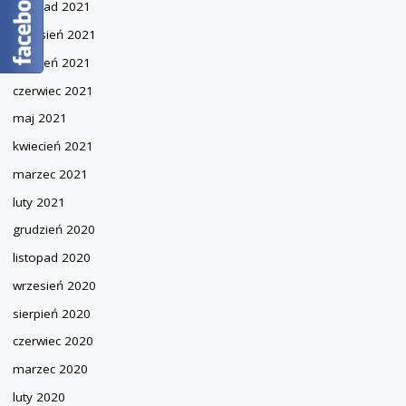
listopad 2021
wrzesień 2021
sierpień 2021
czerwiec 2021
maj 2021
kwiecień 2021
marzec 2021
luty 2021
grudzień 2020
listopad 2020
wrzesień 2020
sierpień 2020
czerwiec 2020
marzec 2020
luty 2020