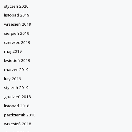
styczeń 2020
listopad 2019
wrzesień 2019
sierpień 2019
czerwiec 2019
maj 2019
kwiecień 2019
marzec 2019
luty 2019
styczeń 2019
grudzień 2018
listopad 2018
październik 2018
wrzesień 2018