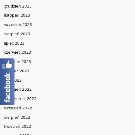
grudzień 2023
listopad 2023
wrzesień 2023
sierpień 2023
lipiec 2023
czerwiec 2023
kwiecień 2023
marzec 2023
luty 2023
grudzień 2022
październik 2022
wrzesień 2022
sierpień 2022
kwiecień 2022