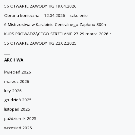
56 OTWARTE ZAWODY TIG 19.04.2026
Obrona konieczna – 12.04.2026 – szkolenie
6 Mistrzostwa w Karabinie Centralnego Zapłonu 300m
KURS PROWADZĄCEGO STRZELANIE 27-29 marca 2026 r.
55 OTWARTE ZAWODY TIG 22.02.2025
ARCHIWA
kwiecień 2026
marzec 2026
luty 2026
grudzień 2025
listopad 2025
październik 2025
wrzesień 2025