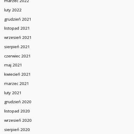
marzec 2022
luty 2022
grudzień 2021
listopad 2021
wrzesień 2021
sierpień 2021
czerwiec 2021
maj 2021
kwiecień 2021
marzec 2021
luty 2021
grudzień 2020
listopad 2020
wrzesień 2020
sierpień 2020