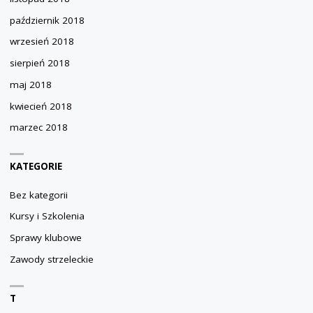
październik 2018
wrzesień 2018
sierpień 2018
maj 2018
kwiecień 2018
marzec 2018
KATEGORIE
Bez kategorii
Kursy i Szkolenia
Sprawy klubowe
Zawody strzeleckie
T