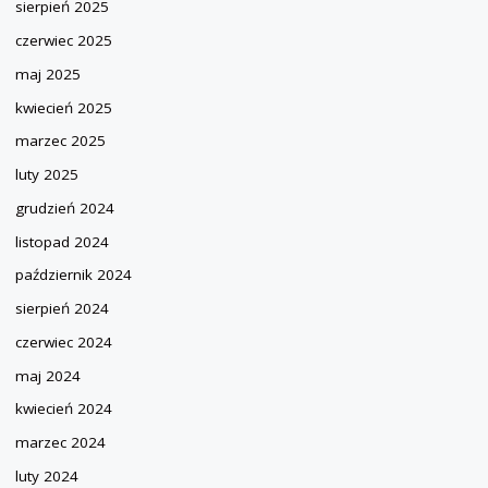
sierpień 2025
czerwiec 2025
maj 2025
kwiecień 2025
marzec 2025
luty 2025
grudzień 2024
listopad 2024
październik 2024
sierpień 2024
czerwiec 2024
maj 2024
kwiecień 2024
marzec 2024
luty 2024