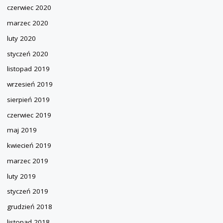
czerwiec 2020
marzec 2020
luty 2020
styczeń 2020
listopad 2019
wrzesień 2019
sierpień 2019
czerwiec 2019
maj 2019
kwiecień 2019
marzec 2019
luty 2019
styczeń 2019
grudzień 2018
listopad 2018