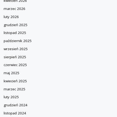
kwiecień 2026
marzec 2026
luty 2026
grudzień 2025
listopad 2025
październik 2025
wrzesień 2025
sierpień 2025
czerwiec 2025
maj 2025
kwiecień 2025
marzec 2025
luty 2025
grudzień 2024
listopad 2024