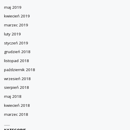
maj 2019
kwiecień 2019
marzec 2019
luty 2019
styczeń 2019
grudzień 2018
listopad 2018
październik 2018
wrzesień 2018
sierpień 2018
maj 2018
kwiecień 2018
marzec 2018