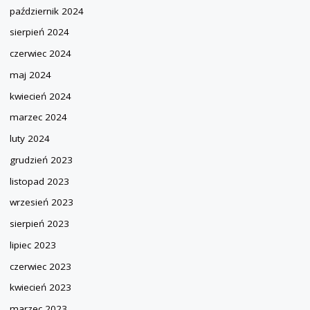
październik 2024
sierpień 2024
czerwiec 2024
maj 2024
kwiecień 2024
marzec 2024
luty 2024
grudzień 2023
listopad 2023
wrzesień 2023
sierpień 2023
lipiec 2023
czerwiec 2023
kwiecień 2023
marzec 2023