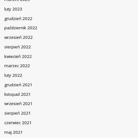
luty 2023
grudzień 2022
październik 2022
wrzesień 2022
sierpień 2022
kwiecień 2022
marzec 2022
luty 2022
grudzień 2021
listopad 2021
wrzesień 2021
sierpień 2021
czerwiec 2021
maj 2021