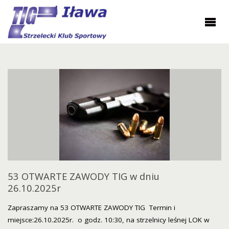
53 OTWARTE ZAWODY TIG w dniu
26.10.2025r
Zapraszamy na 53 OTWARTE ZAWODY TIG Termin i
miejsce:26.10.2025r. o godz. 10:30, na strzelnicy leśnej LOK w