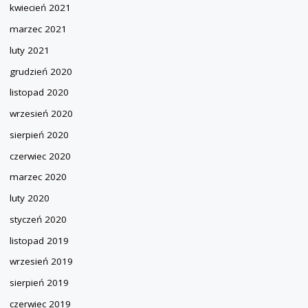
kwiecień 2021
marzec 2021
luty 2021
grudzień 2020
listopad 2020
wrzesień 2020
sierpień 2020
czerwiec 2020
marzec 2020
luty 2020
styczeń 2020
listopad 2019
wrzesień 2019
sierpień 2019
czerwiec 2019