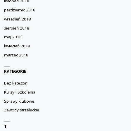
listopad 2018
październik 2018
wrzesień 2018
sierpień 2018
maj 2018
kwiecień 2018
marzec 2018
KATEGORIE
Bez kategorii
Kursy i Szkolenia
Sprawy klubowe
Zawody strzeleckie
T