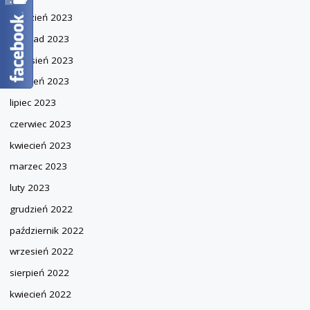
grudzień 2023
listopad 2023
wrzesień 2023
sierpień 2023
lipiec 2023
czerwiec 2023
kwiecień 2023
marzec 2023
luty 2023
grudzień 2022
październik 2022
wrzesień 2022
sierpień 2022
kwiecień 2022