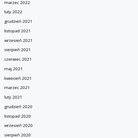
marzec 2022
luty 2022
grudzień 2021
listopad 2021
wrzesień 2021
sierpień 2021
czerwiec 2021
maj 2021
kwiecień 2021
marzec 2021
luty 2021
grudzień 2020
listopad 2020
wrzesień 2020
sierpień 2020