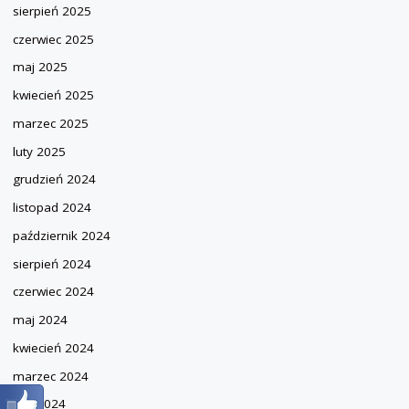
sierpień 2025
czerwiec 2025
maj 2025
kwiecień 2025
marzec 2025
luty 2025
grudzień 2024
listopad 2024
październik 2024
sierpień 2024
czerwiec 2024
maj 2024
kwiecień 2024
marzec 2024
luty 2024