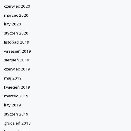
czerwiec 2020
marzec 2020
luty 2020
styczeń 2020
listopad 2019
wrzesień 2019
sierpień 2019
czerwiec 2019
maj 2019
kwiecień 2019
marzec 2019
luty 2019
styczeń 2019
grudzień 2018