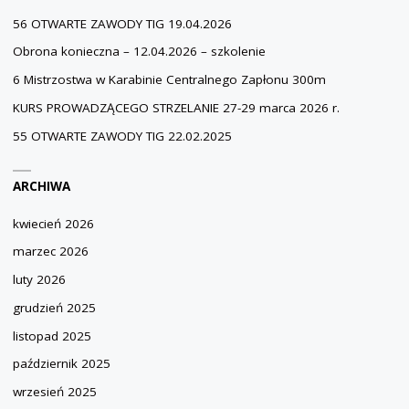
56 OTWARTE ZAWODY TIG 19.04.2026
Obrona konieczna – 12.04.2026 – szkolenie
6 Mistrzostwa w Karabinie Centralnego Zapłonu 300m
KURS PROWADZĄCEGO STRZELANIE 27-29 marca 2026 r.
55 OTWARTE ZAWODY TIG 22.02.2025
ARCHIWA
kwiecień 2026
marzec 2026
luty 2026
grudzień 2025
listopad 2025
październik 2025
wrzesień 2025