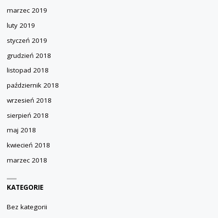
marzec 2019
luty 2019
styczeń 2019
grudzień 2018
listopad 2018
październik 2018
wrzesień 2018
sierpień 2018
maj 2018
kwiecień 2018
marzec 2018
KATEGORIE
Bez kategorii