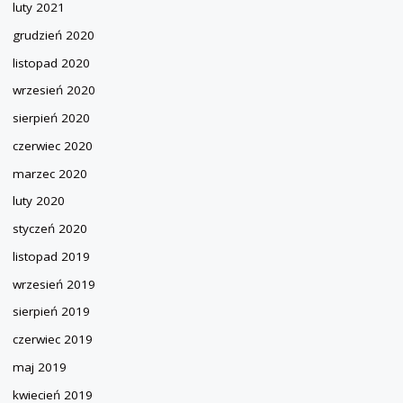
luty 2021
grudzień 2020
listopad 2020
wrzesień 2020
sierpień 2020
czerwiec 2020
marzec 2020
luty 2020
styczeń 2020
listopad 2019
wrzesień 2019
sierpień 2019
czerwiec 2019
maj 2019
kwiecień 2019