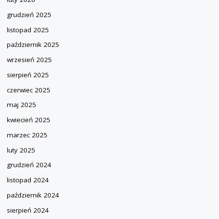
grudzień 2025
listopad 2025
październik 2025
wrzesień 2025
sierpień 2025
czerwiec 2025
maj 2025
kwiecień 2025
marzec 2025
luty 2025
grudzień 2024
listopad 2024
październik 2024
sierpień 2024