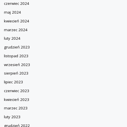
czerwiec 2024
maj 2024
kwiecień 2024
marzec 2024
luty 2024
grudzień 2023
listopad 2023
wrzesień 2023
sierpień 2023
lipiec 2023
czerwiec 2023
kwiecień 2023
marzec 2023
luty 2023
grudzień 2022