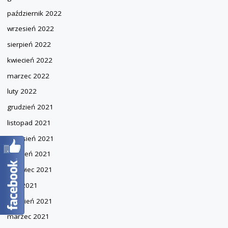
październik 2022
wrzesień 2022
sierpień 2022
kwiecień 2022
marzec 2022
luty 2022
grudzień 2021
listopad 2021
wrzesień 2021
sierpień 2021
czerwiec 2021
maj 2021
kwiecień 2021
marzec 2021