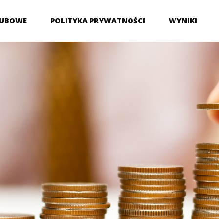
LUBOWE
POLITYKA PRYWATNOŚCI
WYNIKI