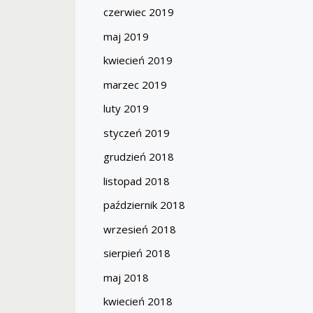
czerwiec 2019
maj 2019
kwiecień 2019
marzec 2019
luty 2019
styczeń 2019
grudzień 2018
listopad 2018
październik 2018
wrzesień 2018
sierpień 2018
maj 2018
kwiecień 2018