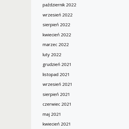
październik 2022
wrzesień 2022
sierpień 2022
kwiecień 2022
marzec 2022
luty 2022
grudzień 2021
listopad 2021
wrzesień 2021
sierpień 2021
czerwiec 2021
maj 2021
kwiecień 2021