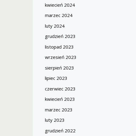
kwiecień 2024
marzec 2024
luty 2024
grudzień 2023
listopad 2023
wrzesień 2023
sierpień 2023
lipiec 2023
czerwiec 2023
kwiecień 2023
marzec 2023
luty 2023
grudzień 2022