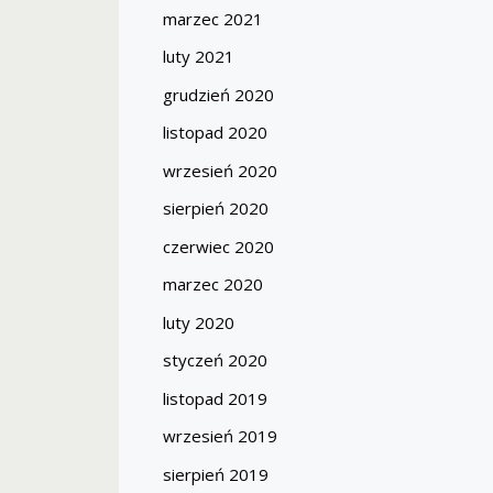
marzec 2021
luty 2021
grudzień 2020
listopad 2020
wrzesień 2020
sierpień 2020
czerwiec 2020
marzec 2020
luty 2020
styczeń 2020
listopad 2019
wrzesień 2019
sierpień 2019