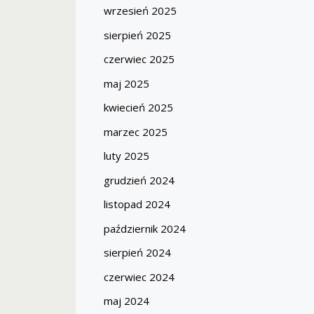
wrzesień 2025
sierpień 2025
czerwiec 2025
maj 2025
kwiecień 2025
marzec 2025
luty 2025
grudzień 2024
listopad 2024
październik 2024
sierpień 2024
czerwiec 2024
maj 2024