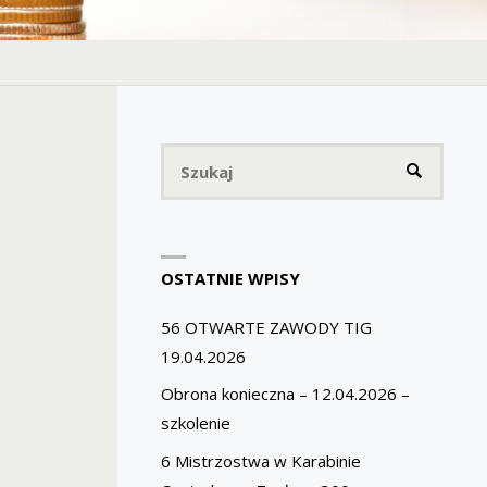
Szukaj
SZUKAJ
OSTATNIE WPISY
56 OTWARTE ZAWODY TIG
19.04.2026
Obrona konieczna – 12.04.2026 –
szkolenie
6 Mistrzostwa w Karabinie