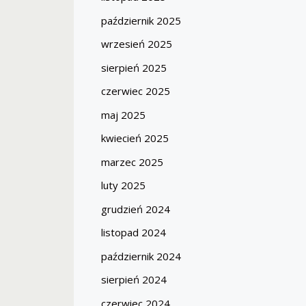
październik 2025
wrzesień 2025
sierpień 2025
czerwiec 2025
maj 2025
kwiecień 2025
marzec 2025
luty 2025
grudzień 2024
listopad 2024
październik 2024
sierpień 2024
czerwiec 2024