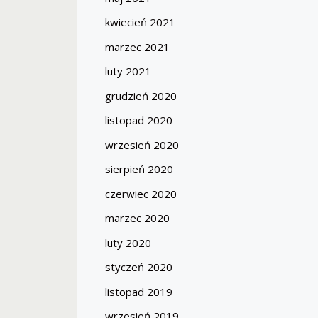
kwiecień 2021
marzec 2021
luty 2021
grudzień 2020
listopad 2020
wrzesień 2020
sierpień 2020
czerwiec 2020
marzec 2020
luty 2020
styczeń 2020
listopad 2019
wrzesień 2019