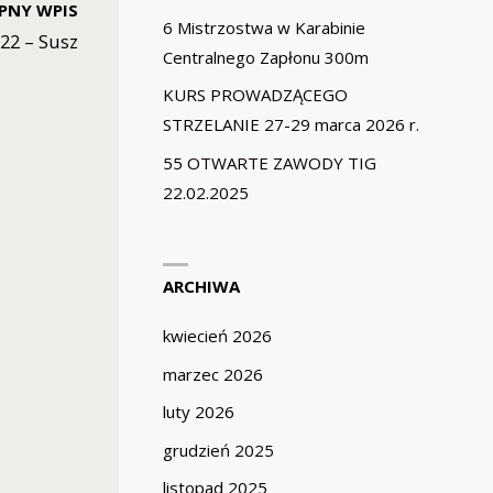
PNY WPIS
6 Mistrzostwa w Karabinie
22 – Susz
Centralnego Zapłonu 300m
KURS PROWADZĄCEGO
STRZELANIE 27-29 marca 2026 r.
55 OTWARTE ZAWODY TIG
22.02.2025
ARCHIWA
kwiecień 2026
marzec 2026
luty 2026
grudzień 2025
listopad 2025