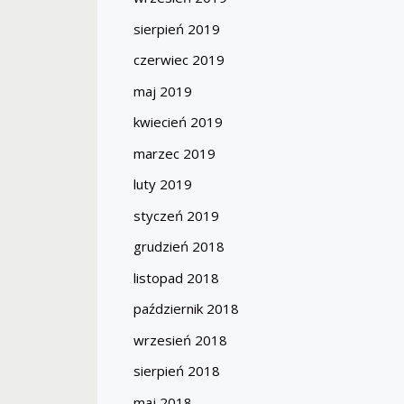
sierpień 2019
czerwiec 2019
maj 2019
kwiecień 2019
marzec 2019
luty 2019
styczeń 2019
grudzień 2018
listopad 2018
październik 2018
wrzesień 2018
sierpień 2018
maj 2018