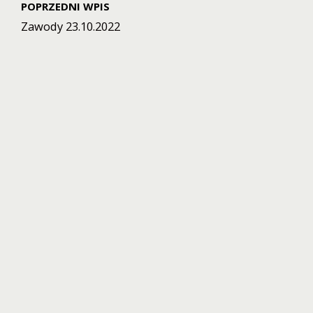
POPRZEDNI WPIS
Zawody 23.10.2022