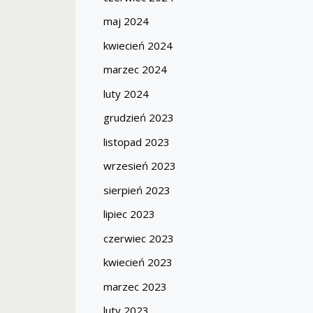
maj 2024
kwiecień 2024
marzec 2024
luty 2024
grudzień 2023
listopad 2023
wrzesień 2023
sierpień 2023
lipiec 2023
czerwiec 2023
kwiecień 2023
marzec 2023
luty 2023