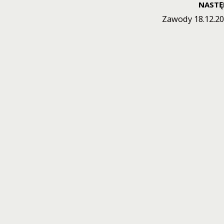
NASTĘ
Zawody 18.12.20