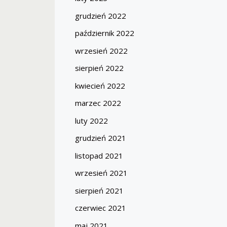
grudzień 2022
październik 2022
wrzesień 2022
sierpień 2022
kwiecień 2022
marzec 2022
luty 2022
grudzień 2021
listopad 2021
wrzesień 2021
sierpień 2021
czerwiec 2021
maj 2021